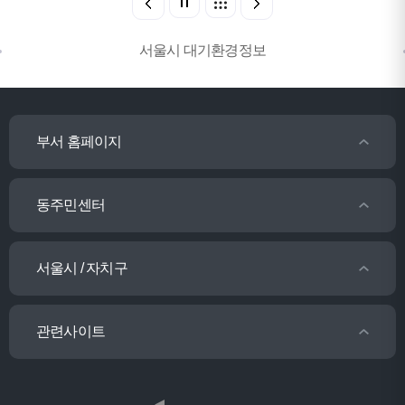
서울시 대기환경정보
부서 홈페이지
동주민센터
서울시 / 자치구
관련사이트