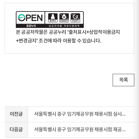
본 공공저작물은 공공누리 “출처표시+상업적이용금지
+변경금지” 조건에 따라 이용할 수 있습니다.
목록
이전글
서울특별시 중구 임기제공무원 채용시험 실시결과 공고(교통분야)
다음글
서울특별시 중구 임기제공무원 채용시험 재공고(거리가게 단속 및 수사)