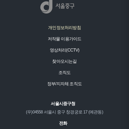
개인정보처리방침
저작물 이용가이드
영상처리(CCTV)
찾아오시는길
조직도
정부/지자체 조직도
서울시중구청
(우)04558 서울시 중구 창경궁로 17 (예관동)
전화