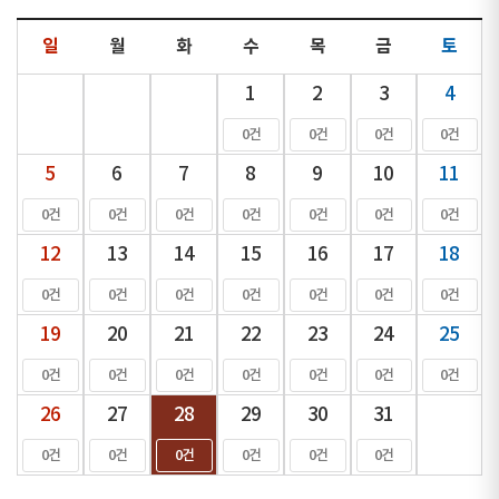
일
월
화
수
목
금
토
1
2
3
4
0건
0건
0건
0건
5
6
7
8
9
10
11
0건
0건
0건
0건
0건
0건
0건
12
13
14
15
16
17
18
0건
0건
0건
0건
0건
0건
0건
19
20
21
22
23
24
25
0건
0건
0건
0건
0건
0건
0건
26
27
28
29
30
31
0건
0건
0건
0건
0건
0건