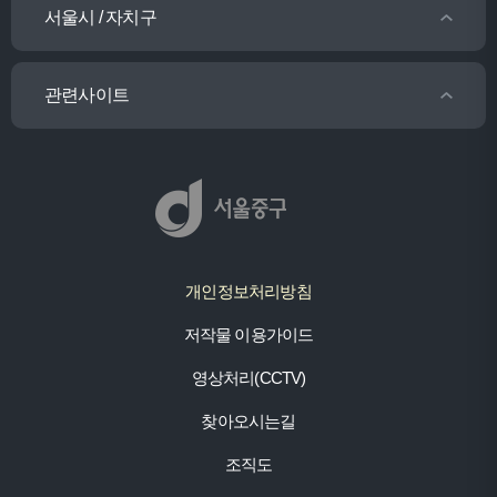
서울시 / 자치구
관련사이트
개인정보처리방침
저작물 이용가이드
영상처리(CCTV)
찾아오시는길
조직도