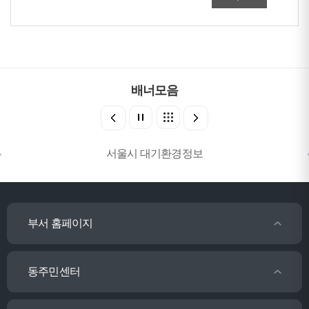
배너모음
서울시 대기환경정보
부서 홈페이지
동주민센터