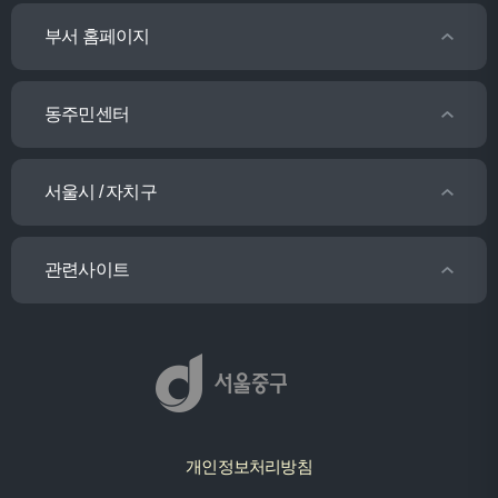
부서 홈페이지
동주민센터
서울시 / 자치구
관련사이트
개인정보처리방침