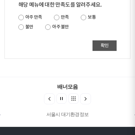
해당 메뉴에 대한 만족도를 알려주세요.
아주 만족
만족
보통
불만
아주 불만
확인
배너모음
서울시 대기환경정보