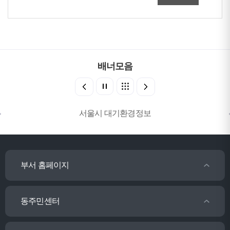
배너모음
서울시 대기환경정보
부서 홈페이지
동주민센터