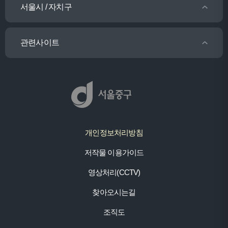
서울시 / 자치구
관련사이트
개인정보처리방침
저작물 이용가이드
영상처리(CCTV)
찾아오시는길
조직도