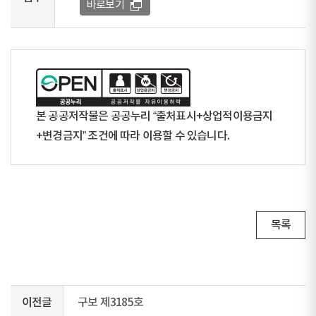
바로보기
본 공공저작물은 공공누리 “출처표시+상업적이용금지
+변경금지” 조건에 따라 이용할 수 있습니다.
목록
이전글
구보 제3185호