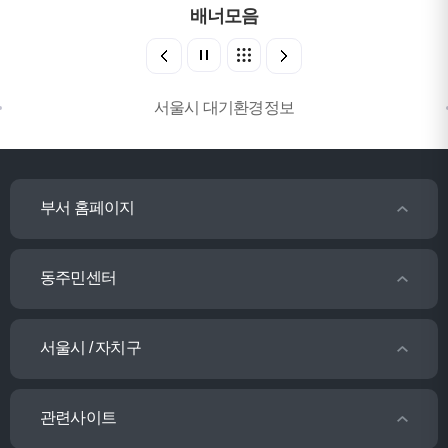
배너모음
서울시 대기환경정보
부서 홈페이지
동주민센터
서울시 / 자치구
관련사이트