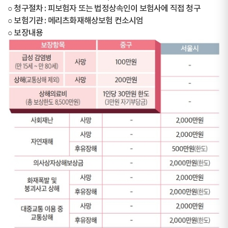
○ 청구절차 : 피보험자 또는 법정상속인이 보험사에 직접 청구
○ 보험기관 : 메리츠화재해상보험 컨소시엄
○ 보장내용