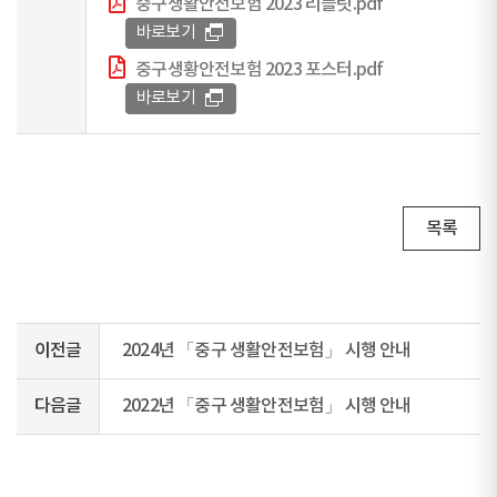
중구생활안전보험 2023 리플릿.pdf
바로보기
중구생황안전보험 2023 포스터.pdf
바로보기
목록
이전글
2024년 「중구 생활안전보험」 시행 안내
다음글
2022년 「중구 생활안전보험」 시행 안내