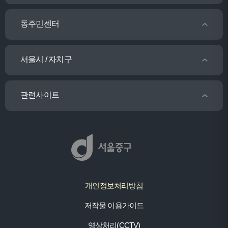
동주민센터
서울시 / 자치구
관련사이트
개인정보처리방침
저작물 이용가이드
영상처리(CCTV)