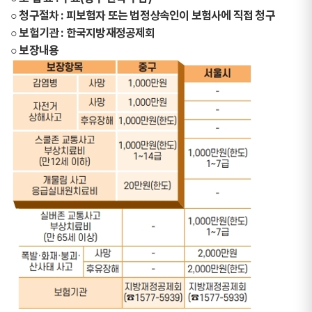
○ 청구절차 : 피보험자 또는 법정상속인이 보험사에 직접 청구
○ 보험기관 : 한국지방재정공제회
○ 보장내용