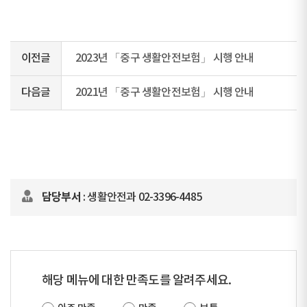
이전글
2023년 「중구 생활안전보험」 시행 안내
다음글
2021년 「중구 생활안전보험」 시행 안내
담당부서
: 생활안전과 02-3396-4485
해당 메뉴에 대한 만족도를 알려주세요.