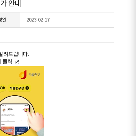
추가 안내
성일
2023-02-17
 알려드립니다.
기 클릭