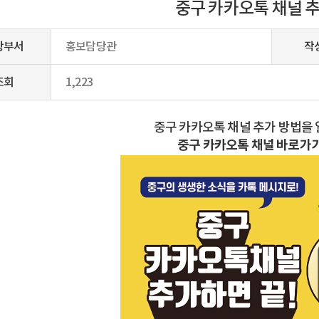
중구 카카오톡 채널 
당부서
홍보담당관
작
조회
1,223
중구 카카오톡 채널 추가 방법을
중구 카카오톡 채널 바로가