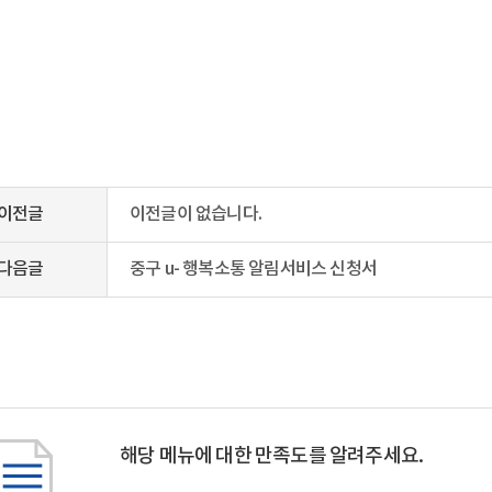
이전글
이전글이 없습니다.
다음글
중구 u- 행복소통 알림서비스 신청서
해당 메뉴에 대한 만족도를 알려주세요.