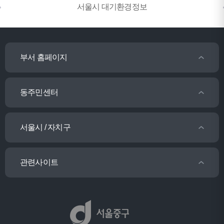
서울시 대기환경정보
부서 홈페이지
동주민센터
서울시 / 자치구
관련사이트