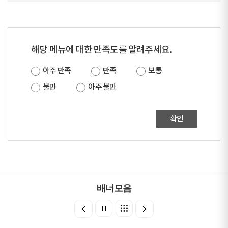
해당 메뉴에 대한 만족도를 알려주세요.
아주 만족
만족
보통
불만
아주 불만
확인
배너모음