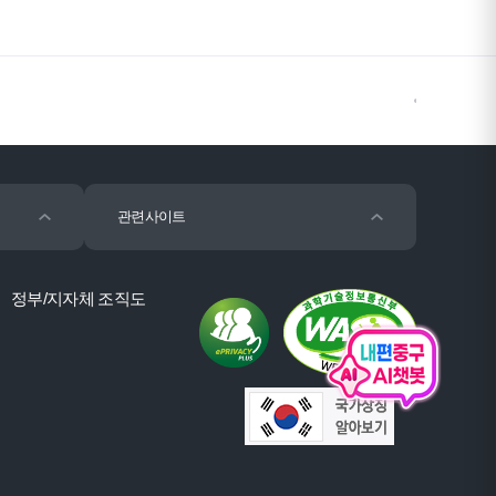
관련사이트
정부/지자체 조직도