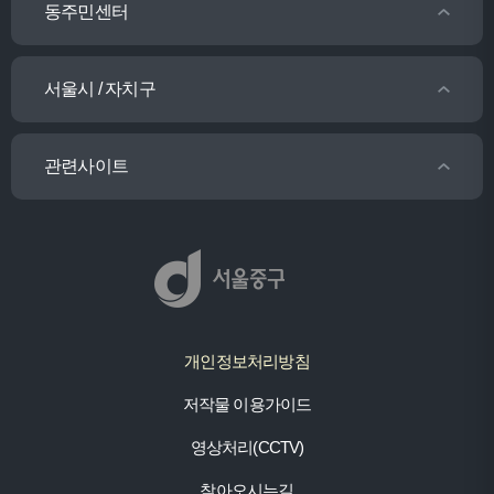
동주민센터
서울시 / 자치구
관련사이트
개인정보처리방침
저작물 이용가이드
영상처리(CCTV)
찾아오시는길