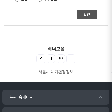
확인
배너모음
서울시 대기환경정보
부서 홈페이지