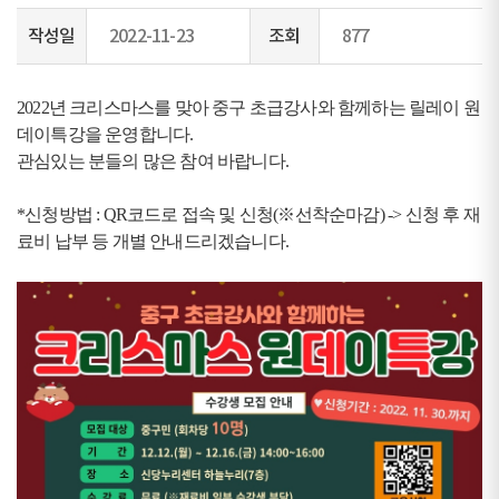
작성일
2022-11-23
조회
877
2022년 크리스마스를 맞아 중구 초급강사와 함께하는 릴레이 원
데이특강을 운영합니다.
관심있는 분들의 많은 참여 바랍니다.
*신청방법 : QR코드로 접속 및 신청(※선착순마감) -> 신청 후 재
료비 납부 등 개별 안내드리겠습니다.