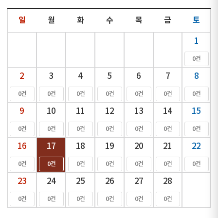
일
월
화
수
목
금
토
1
0건
2
3
4
5
6
7
8
0건
0건
0건
0건
0건
0건
0건
9
10
11
12
13
14
15
0건
0건
0건
0건
0건
0건
0건
16
17
18
19
20
21
22
0건
0건
0건
0건
0건
0건
0건
23
24
25
26
27
28
0건
0건
0건
0건
0건
0건