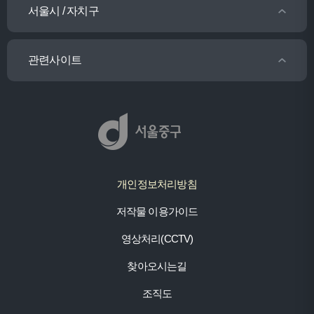
서울시 / 자치구
관련사이트
개인정보처리방침
저작물 이용가이드
영상처리(CCTV)
찾아오시는길
조직도