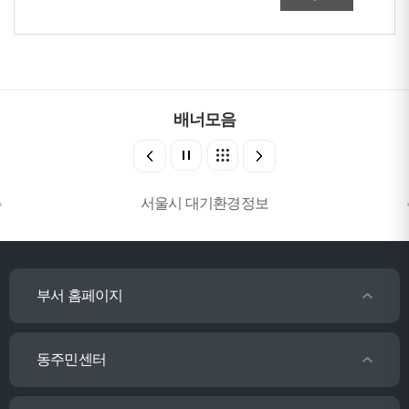
배너모음
서울시 대기환경정보
부서 홈페이지
동주민센터