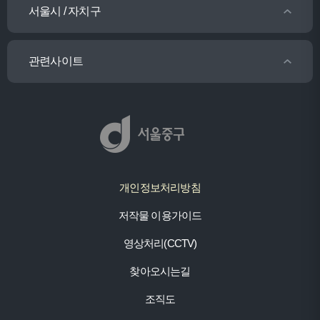
서울시 / 자치구
관련사이트
개인정보처리방침
저작물 이용가이드
영상처리(CCTV)
찾아오시는길
조직도