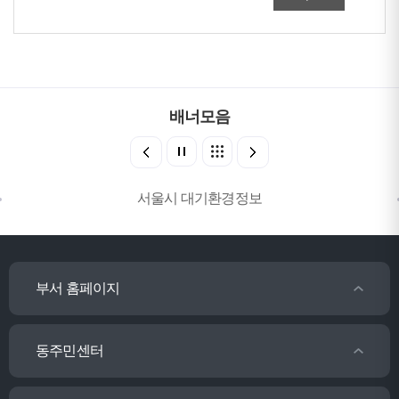
배너모음
서울시 대기환경정보
부서 홈페이지
동주민센터