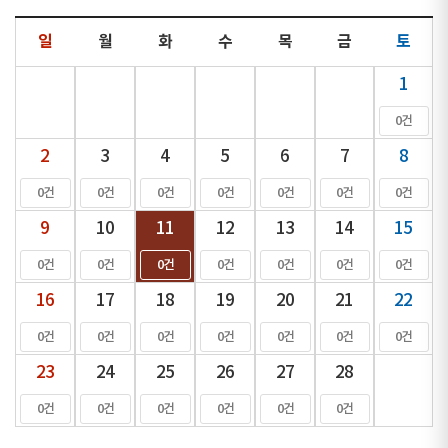
일
월
화
수
목
금
토
1
0건
2
3
4
5
6
7
8
0건
0건
0건
0건
0건
0건
0건
9
10
11
12
13
14
15
0건
0건
0건
0건
0건
0건
0건
16
17
18
19
20
21
22
0건
0건
0건
0건
0건
0건
0건
23
24
25
26
27
28
0건
0건
0건
0건
0건
0건