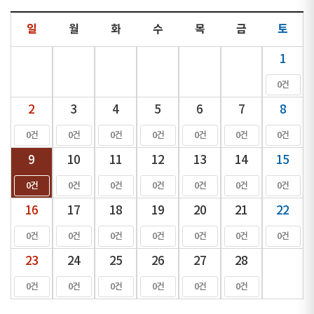
일
월
화
수
목
금
토
1
0건
2
3
4
5
6
7
8
0건
0건
0건
0건
0건
0건
0건
9
10
11
12
13
14
15
0건
0건
0건
0건
0건
0건
0건
16
17
18
19
20
21
22
0건
0건
0건
0건
0건
0건
0건
23
24
25
26
27
28
0건
0건
0건
0건
0건
0건