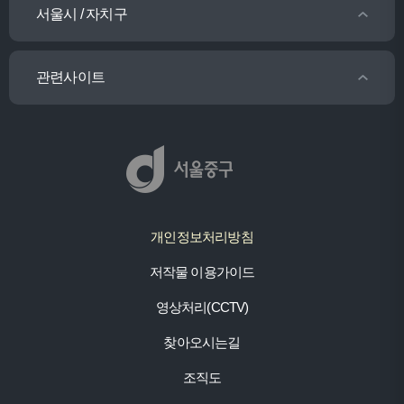
서울시 / 자치구
관련사이트
개인정보처리방침
저작물 이용가이드
영상처리(CCTV)
찾아오시는길
조직도