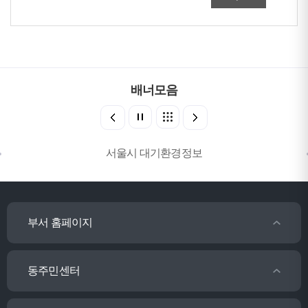
배너모음
서울시 대기환경정보
부서 홈페이지
동주민센터