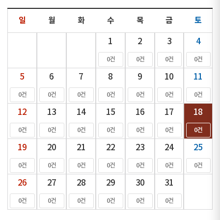
일
월
화
수
목
금
토
1
2
3
4
0건
0건
0건
0건
5
6
7
8
9
10
11
0건
0건
0건
0건
0건
0건
0건
12
13
14
15
16
17
18
0건
0건
0건
0건
0건
0건
0건
19
20
21
22
23
24
25
0건
0건
0건
0건
0건
0건
0건
26
27
28
29
30
31
0건
0건
0건
0건
0건
0건