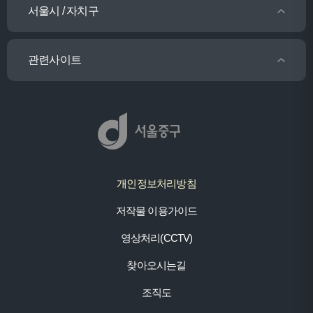
서울시 / 자치구
관련사이트
개인정보처리방침
저작물 이용가이드
영상처리(CCTV)
찾아오시는길
조직도