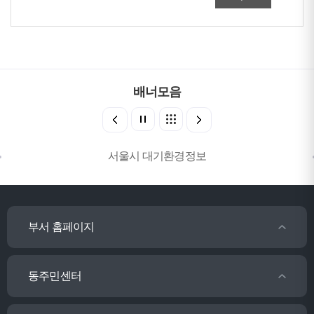
배너모음
서울시 대기환경정보
부서 홈페이지
동주민센터