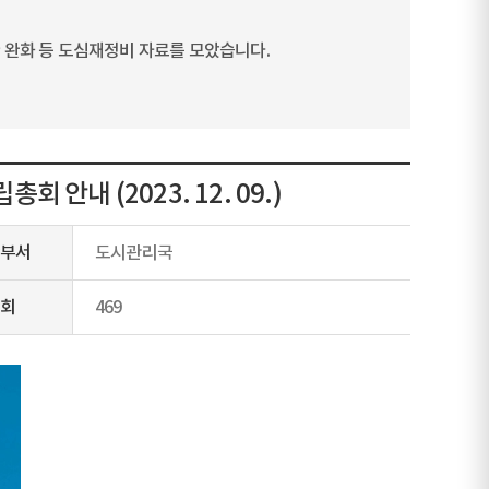
 완화 등 도심재정비 자료를 모았습니다.
안내 (2023. 12. 09.)
부서
도시관리국
회
469