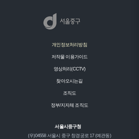
개인정보처리방침
저작물 이용가이드
영상처리(CCTV)
찾아오시는길
조직도
정부/지자체 조직도
서울시중구청
(우)04558 서울시 중구 창경궁로 17 (예관동)