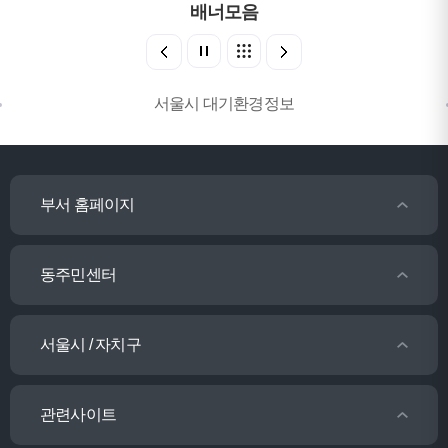
배너모음
서울시 대기환경정보
부서 홈페이지
동주민센터
서울시 / 자치구
관련사이트