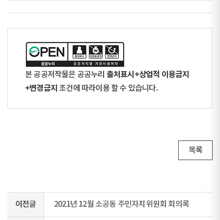
출처표시+상업적 이용금지
본 공공저작물은 공공누리
+변경금지
조건에 따라이용 할 수 있습니다.
목록
이전글
2021년 12월 소공동 주민자치위원회 회의록