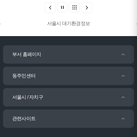
서울시 대기환경정보
부서 홈페이지
동주민센터
서울시 / 자치구
관련사이트