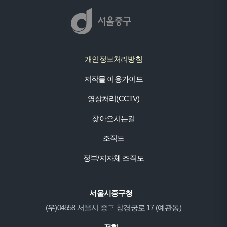
개인정보처리방침
저작물 이용가이드
영상처리(CCTV)
찾아오시는길
조직도
정부/지자체 조직도
서울시중구청
(우)04558 서울시 중구 창경궁로 17 (예관동)