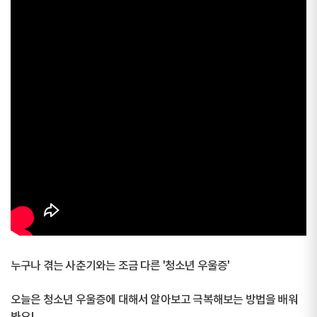
누구나 겪는 사춘기와는 조금 다른 '청소년 우울증'
오늘은 청소년 우울증에 대해서 알아보고 극복해보는 방법을 배워