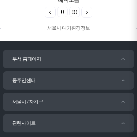
배너모음
서울시 대기환경정보
부서 홈페이지
동주민센터
서울시 / 자치구
관련사이트