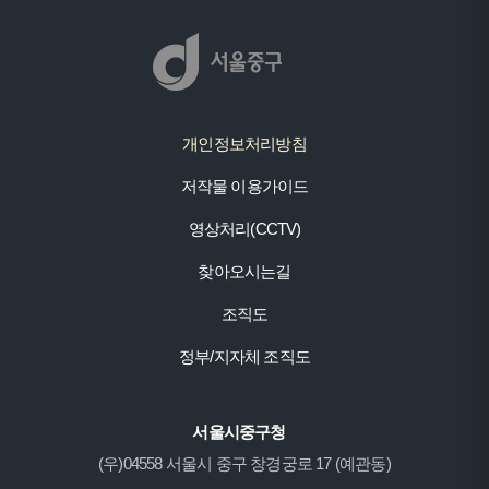
개인정보처리방침
저작물 이용가이드
영상처리(CCTV)
찾아오시는길
조직도
정부/지자체 조직도
서울시중구청
(우)04558 서울시 중구 창경궁로 17 (예관동)