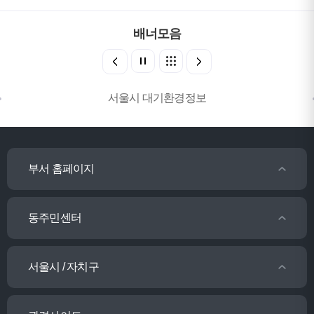
배너모음
서울시 대기환경정보
부서 홈페이지
동주민센터
서울시 / 자치구