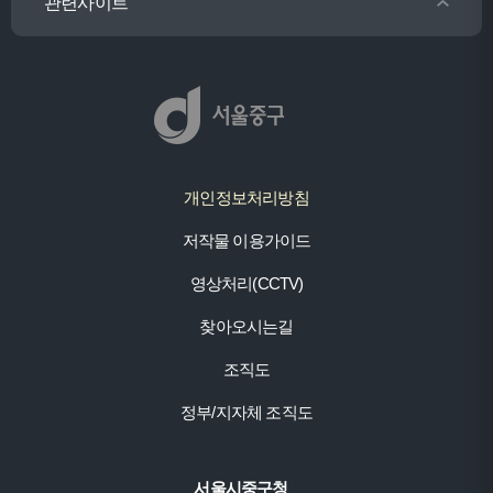
관련사이트
개인정보처리방침
저작물 이용가이드
영상처리(CCTV)
찾아오시는길
조직도
정부/지자체 조직도
서울시중구청