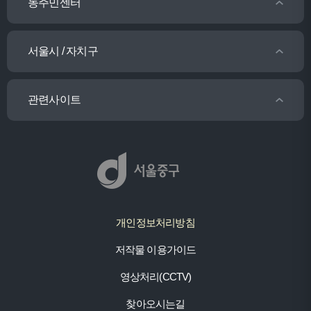
동주민센터
서울시 / 자치구
관련사이트
개인정보처리방침
저작물 이용가이드
영상처리(CCTV)
찾아오시는길