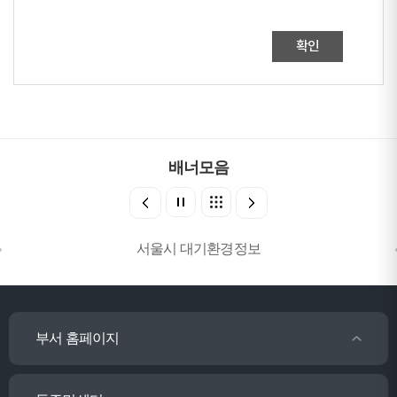
확인
배너모음
서울시 대기환경정보
부서 홈페이지