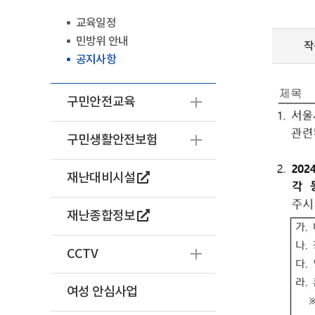
교육일정
민방위 안내
작
공지사항
구민안전교육
구민생활안전보험
재난대비시설
재난종합정보
CCTV
여성 안심사업