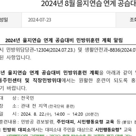
2024년 8월 을지연습 연계 공습
성일
2024-07-23
조