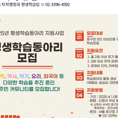
: 자치행정과 평생학습팀 ☏ 02-3396-4592