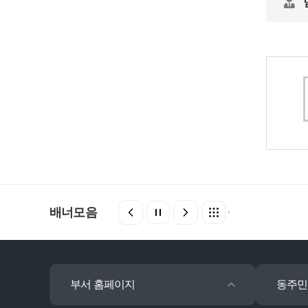
배너모음
부서 홈페이지
동주민