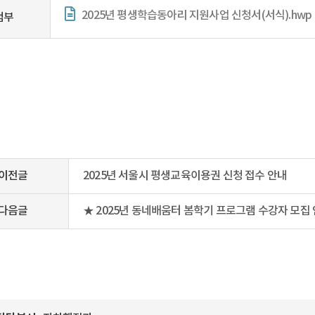
2025년 평생학습동아리 지원사업 신청서(서식).hwp
첨부
이전글
2025년 서울시 평생교육이용권 신청 접수 안내
다음글
★ 2025년 동네배움터 봄학기 프로그램 수강자 모집 