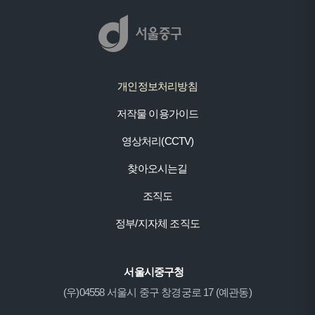
개인정보처리방침
저작물 이용가이드
영상처리(CCTV)
찾아오시는길
조직도
정부/지자체 조직도
서울시중구청
(우)04558 서울시 중구 창경궁로 17 (예관동)