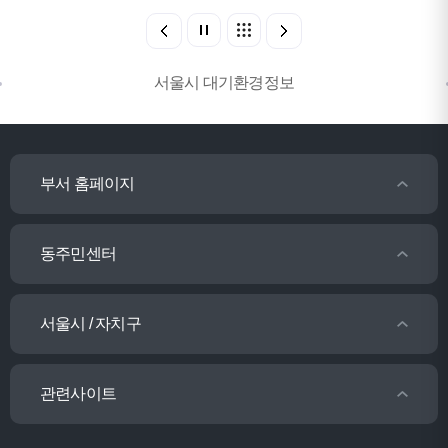
서울시 대기환경정보
부서 홈페이지
동주민센터
서울시 / 자치구
관련사이트