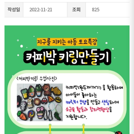
작성일
2022-11-21
조회
825