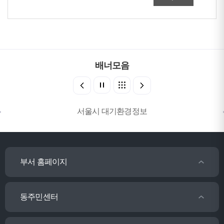
배너모음
서울시 대기환경정보
부서 홈페이지
동주민센터