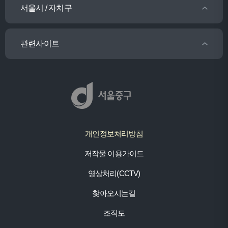
서울시 / 자치구
관련사이트
개인정보처리방침
저작물 이용가이드
영상처리(CCTV)
찾아오시는길
조직도