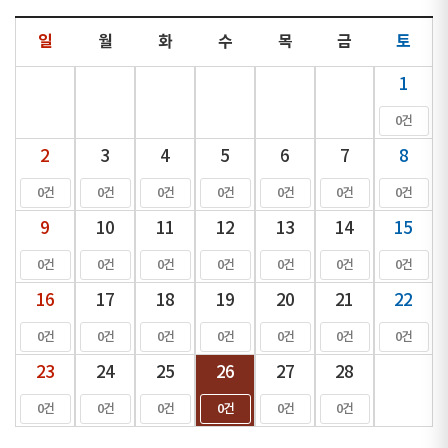
일
월
화
수
목
금
토
1
0건
2
3
4
5
6
7
8
0건
0건
0건
0건
0건
0건
0건
9
10
11
12
13
14
15
0건
0건
0건
0건
0건
0건
0건
16
17
18
19
20
21
22
0건
0건
0건
0건
0건
0건
0건
23
24
25
26
27
28
0건
0건
0건
0건
0건
0건