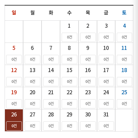
일
월
화
수
목
금
토
1
2
3
4
0건
0건
0건
0건
5
6
7
8
9
10
11
0건
0건
0건
0건
0건
0건
0건
12
13
14
15
16
17
18
0건
0건
0건
0건
0건
0건
0건
19
20
21
22
23
24
25
0건
0건
0건
0건
0건
0건
0건
26
27
28
29
30
31
0건
0건
0건
0건
0건
0건