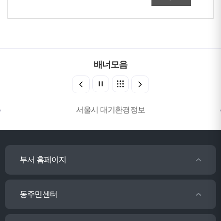
배너모음
서울시 대기환경정보
부서 홈페이지
동주민센터