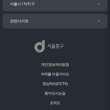
서울시 / 자치구
관련사이트
개인정보처리방침
저작물 이용가이드
영상처리(CCTV)
찾아오시는길
조직도