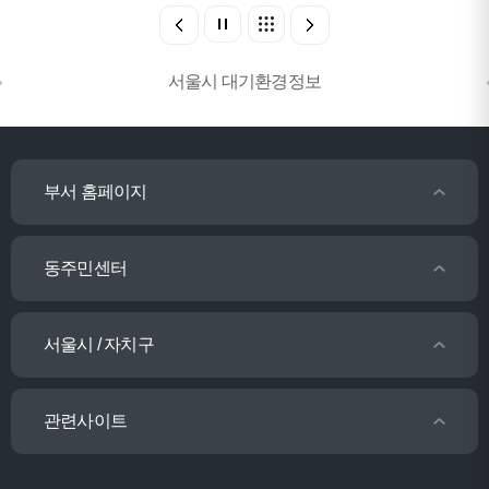
서울시 대기환경정보
부서 홈페이지
동주민센터
서울시 / 자치구
관련사이트