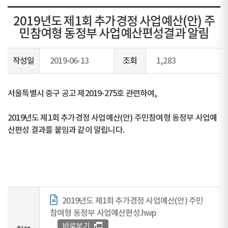
2019년도 제1회 추가경정 사업예산(안) 주
민참여형 동정부 사업예산편성결과 알림
작성일
2019-06-13
조회
1,283
서울특별시 중구 공고 제2019-275호 관련하여,
2019년도 제1회 추가경정 사업예산(안) 주민참여형 동정부 사업예
산편성 결과를 붙임과 같이 알립니다.
2019년도 제1회 추가경정 사업예산(안) 주민
참여형 동정부 사업예산편성.hwp
바로보기