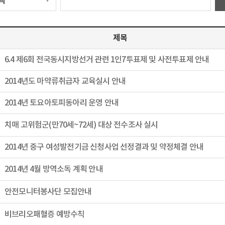
제목
6.4 제6회 전국동시지방선거 관련 1인7투표제 및 사전투표제 안내
2014년도 마약류취급자 교육실시 안내
2014년 토요아토피동아리 운영 안내
치매 고위험군(만70세~72세) 대상 전수조사 실시
2014년 중구 여성발전기금 신청사업 선정결과 및 약정체결 안내
2014년 4월 방역소독 계획 안내
안전모니터봉사단 모집안내
비브리오패혈증 예방수칙