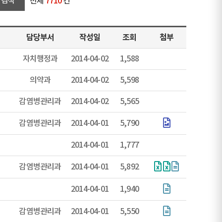
전체
7710
건
담당부서
작성일
조회
첨부
자치행정과
2014-04-02
1,588
의약과
2014-04-02
5,598
감염병관리과
2014-04-02
5,565
감염병관리과
2014-04-01
5,790
2014-04-01
1,777
감염병관리과
2014-04-01
5,892
2014-04-01
1,940
감염병관리과
2014-04-01
5,550