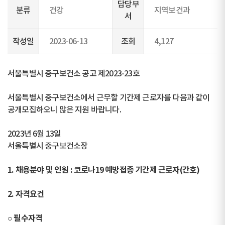
담당부
분류
건강
지역보건과
서
작성일
2023-06-13
조회
4,127
서울특별시 중구보건소 공고 제2023-23호
서울특별시 중구보건소에서 근무할 기간제 근로자를 다음과 같이
공개모집하오니 많은 지원 바랍니다.
2023년 6월 13일
서울특별시 중구보건소장
1. 채용분야 및 인원 : 코로나19 예방접종 기간제 근로자(간호)
2. 자격요건
○ 필수자격