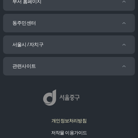
부서 홈페이지
동주민센터
서울시 / 자치구
관련사이트
개인정보처리방침
저작물 이용가이드