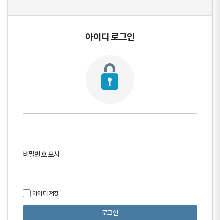
아이디 로그인
비밀번호 표시
아이디 저장
로그인