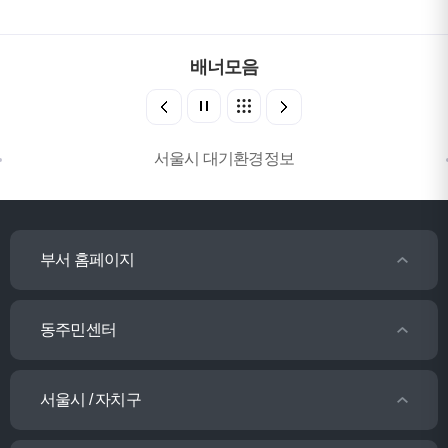
배너모음
서울시 대기환경정보
부서 홈페이지
동주민센터
서울시 / 자치구