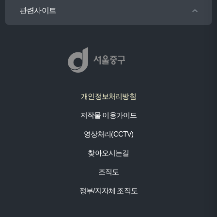
관련사이트
개인정보처리방침
저작물 이용가이드
영상처리(CCTV)
찾아오시는길
조직도
정부/지자체 조직도