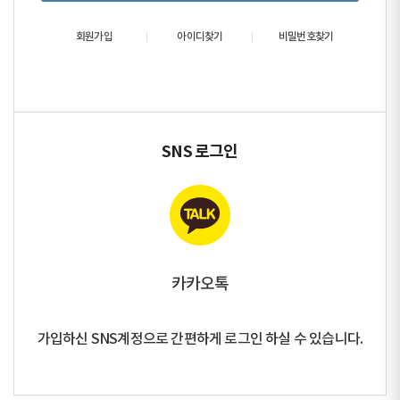
회원가입
아이디찾기
비밀번호찾기
SNS 로그인
카카오톡
가입하신 SNS계정으로 간편하게 로그인 하실 수 있습니다.