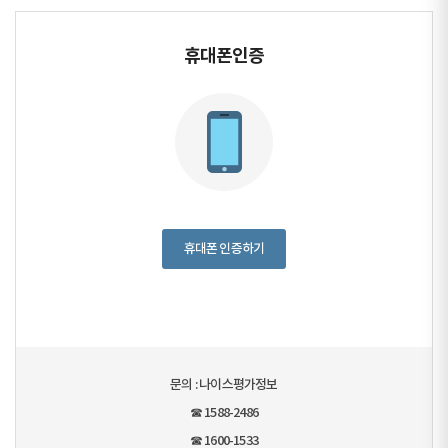
휴대폰인증
휴대폰 인증하기
문의 : 나이스평가정보
☎ 1588-2486
☎ 1600-1533