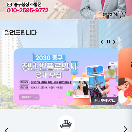
알려드립니다
배너 모아보기