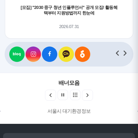
[모집] "2030 중구 청년 인플루언서" 공개 모집! 활동혜
택부터 지원방법까지 한눈에
2026.07.31
배너모음
서울시 대기환경정보