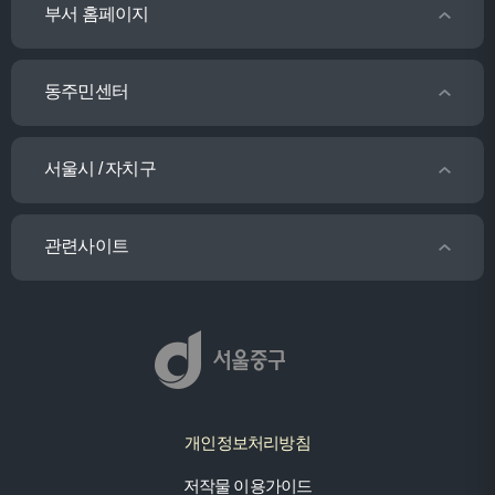
부서 홈페이지
동주민센터
서울시 / 자치구
관련사이트
개인정보처리방침
저작물 이용가이드