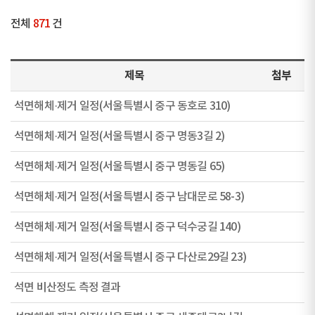
전체
871
건
제목
첨부
석면해체·제거 일정(서울특별시 중구 동호로 310)
석면해체·제거 일정(서울특별시 중구 명동3길 2)
석면해체·제거 일정(서울특별시 중구 명동길 65)
석면해체·제거 일정(서울특별시 중구 남대문로 58-3)
석면해체·제거 일정(서울특별시 중구 덕수궁길 140)
석면해체·제거 일정(서울특별시 중구 다산로29길 23)
석면 비산정도 측정 결과