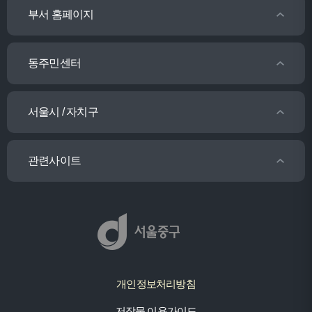
부서 홈페이지
동주민센터
서울시 / 자치구
관련사이트
개인정보처리방침
저작물 이용가이드