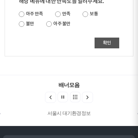
해당 메뉴에 대한 만족도를 알려주세요.
아주 만족
만족
보통
불만
아주 불만
확인
배너모음
서울시 대기환경정보