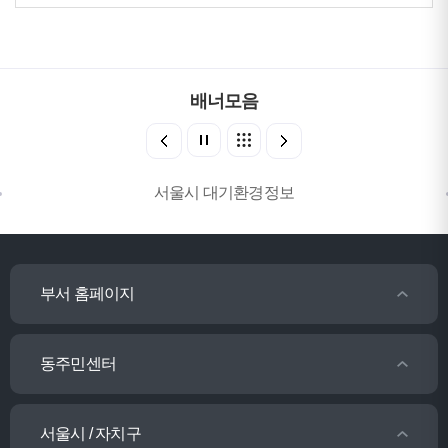
배너모음
서울시 대기환경정보
부서 홈페이지
동주민센터
서울시 / 자치구