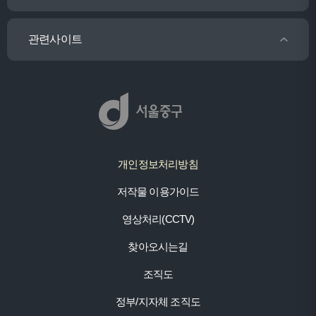
관련사이트
개인정보처리방침
저작물 이용가이드
영상처리(CCTV)
찾아오시는길
조직도
정부/지자체 조직도