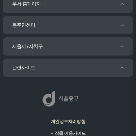
부서 홈페이지
동주민센터
서울시 / 자치구
관련사이트
개인정보처리방침
저작물 이용가이드