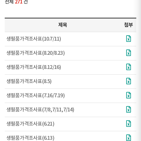
전체
271
건
제목
첨부
생필품가격조사표(10.7/11)
생필품가격조사표(8.20/8.23)
생필품가격조사표(8.12/16)
생필품가격조사표(8.5)
생필품가격조사표(7.16/7.19)
생필품가격조사표(7/8,7/11,7/14)
생필품가격조사표(6.21)
생필품가격조사표(6.13)