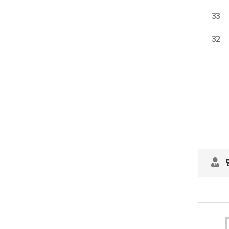
33
32