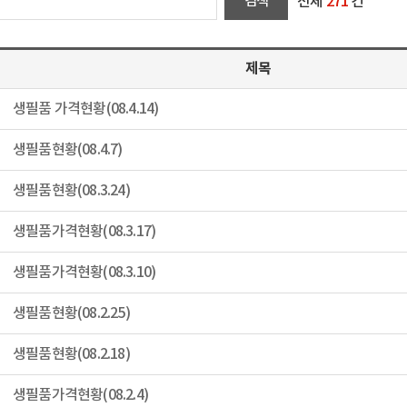
전체
271
건
제목
생필품 가격현황(08.4.14)
생필품현황(08.4.7)
생필품현황(08.3.24)
생필품가격현황(08.3.17)
생필품가격현황(08.3.10)
생필품현황(08.2.25)
생필품현황(08.2.18)
생필품가격현황(08.2.4)