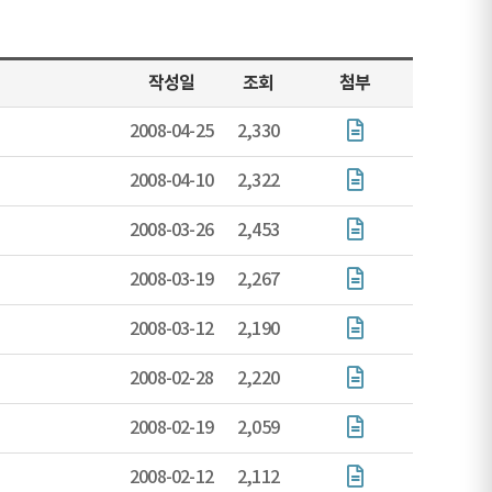
작성일
조회
첨부
2008-04-25
2,330
2008-04-10
2,322
2008-03-26
2,453
2008-03-19
2,267
2008-03-12
2,190
2008-02-28
2,220
2008-02-19
2,059
2008-02-12
2,112