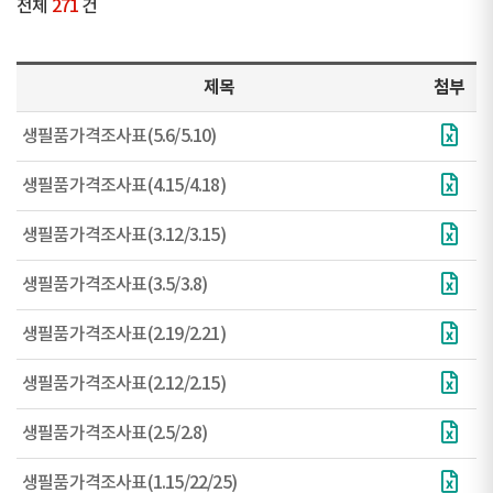
전체
271
건
제목
첨부
생필품가격조사표(5.6/5.10)
생필품가격조사표(4.15/4.18)
생필품가격조사표(3.12/3.15)
생필품가격조사표(3.5/3.8)
생필품가격조사표(2.19/2.21)
생필품가격조사표(2.12/2.15)
생필품가격조사표(2.5/2.8)
생필품가격조사표(1.15/22/25)