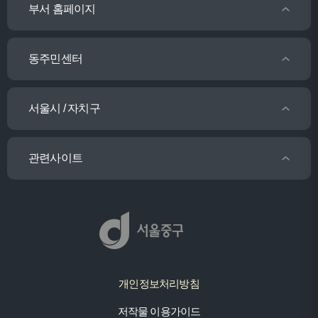
부서 홈페이지
동주민센터
서울시 / 자치구
관련사이트
개인정보처리방침
저작물 이용가이드