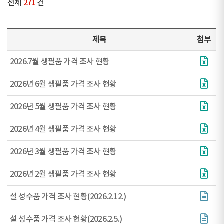
전체
271
건
제목
첨부
2026.7월 생필품 가격 조사 현황
2026년 6월 생필품 가격 조사 현황
2026년 5월 생필품 가격 조사 현황
2026년 4월 생필품 가격 조사 현황
2026년 3월 생필품 가격 조사 현황
2026년 2월 생필품 가격 조사 현황
설 성수품 가격 조사 현황(2026.2.12.)
설 성수품 가격 조사 현황(2026.2.5.)