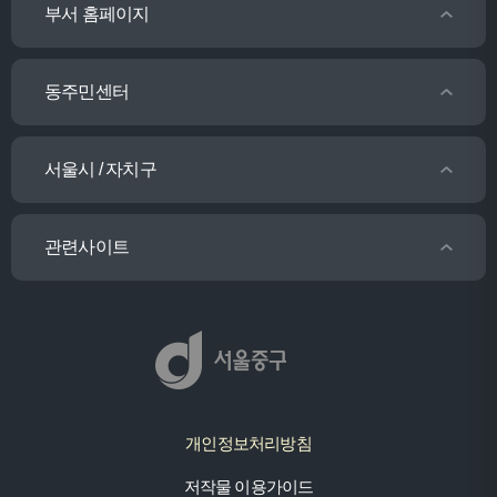
부서 홈페이지
동주민센터
서울시 / 자치구
관련사이트
개인정보처리방침
저작물 이용가이드