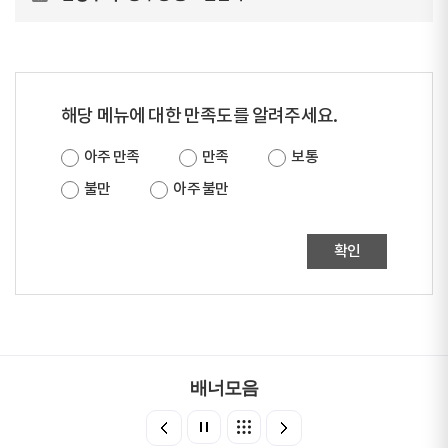
해당 메뉴에 대한 만족도를 알려주세요.
아주 만족
만족
보통
불만
아주 불만
확인
배너모음