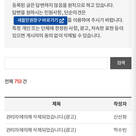
등록된 글은 답변하지 않음을 원칙으로 하고 있습니다.
답변을 원하시는 민원사항, 단순의견은
를 이용하여 주시기 바랍니다.
새올민원창구 바로가기
특정 개인 또는 단체에 한정된 사항, 광고, 저속한 표현 등이
있으면 게시자의 동의 없이 삭제될 수 있습니다.
전체
753
건
제목
작성자
관리자에의해 삭제되었습니다.(광고)
신선화
관리자에의해 삭제되었습니다.(광고)
박수빈