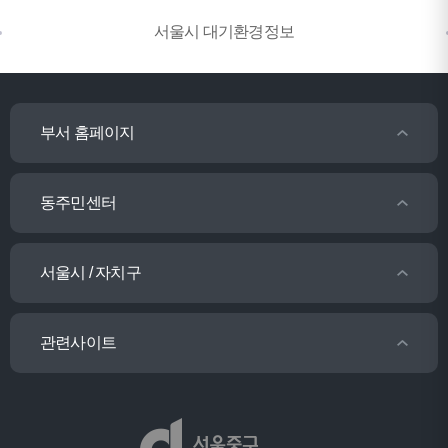
서울시 대기환경정보
부서 홈페이지
동주민센터
서울시 / 자치구
관련사이트