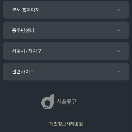
부서 홈페이지
동주민센터
서울시 / 자치구
관련사이트
개인정보처리방침