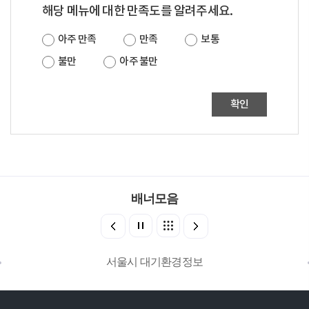
해당 메뉴에 대한 만족도를 알려주세요.
아주 만족
만족
보통
불만
아주 불만
확인
배너모음
서울시 대기환경정보