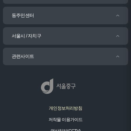
동주민센터
서울시 / 자치구
관련사이트
개인정보처리방침
저작물 이용가이드
영상처리(CCTV)