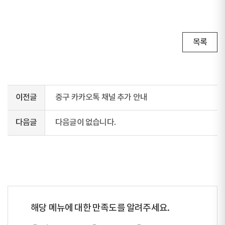
목록
이전글
중구 카카오톡 채널 추가 안내
다음글
다음글이 없습니다.
해당 메뉴에 대한 만족도를 알려주세요.