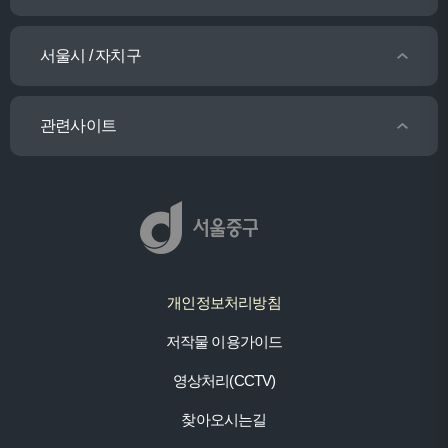
서울시 / 자치구
관련사이트
개인정보처리방침
저작물 이용가이드
영상처리(CCTV)
찾아오시는길