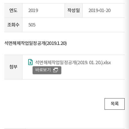
연도
2019
작성일
2019-01-20
조회수
505
석면해체작업일정공개(2019.1.20)
석면해체작업일정공개(2019. 01. 20.).xlsx
첨부
바로보기
목록