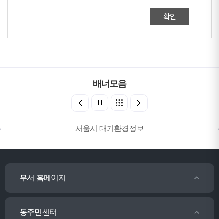
확인
배너모음
서울시 대기환경정보
부서 홈페이지
동주민센터