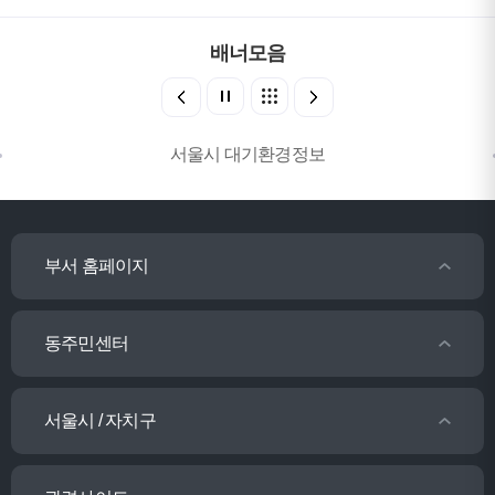
배너모음
서울시 대기환경정보
부서 홈페이지
동주민센터
서울시 / 자치구