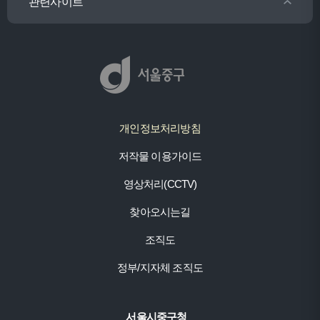
관련사이트
개인정보처리방침
저작물 이용가이드
영상처리(CCTV)
찾아오시는길
조직도
정부/지자체 조직도
서울시중구청