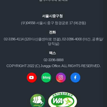
서울시중구청
(우)04558 서울시 중구 창경궁로 17 (예관동)
전화
02-3396-4114 (120 다산콜센터로 연결), 02-3396-4000 (야간, 공휴일/
당직실)
팩스
02-3396-8888
COPYRIGHT 2022 (C) Junggu Office. ALL RIGHTS RESERVED.