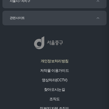
서울시 / 자치구
관련사이트
개인정보처리방침
저작물 이용가이드
영상처리(CCTV)
찾아오시는길
조직도
정부/지자체 조직도