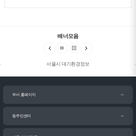
배너모음
서울시 대기환경정보
부서 홈페이지
동주민센터