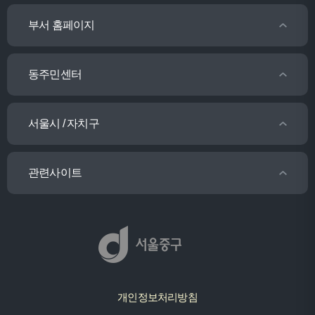
부서 홈페이지
동주민센터
서울시 / 자치구
관련사이트
개인정보처리방침