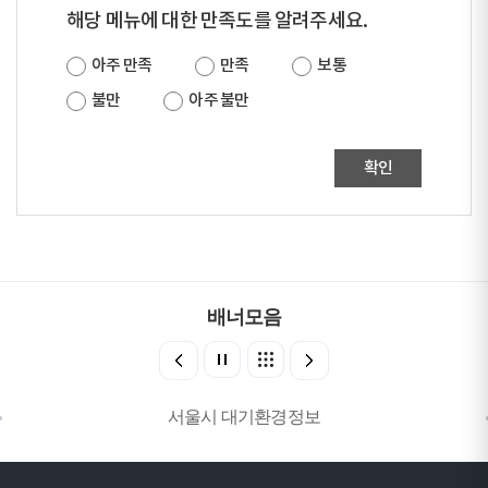
해당 메뉴에 대한 만족도를 알려주세요.
아주 만족
만족
보통
불만
아주 불만
확인
배너모음
서울시 대기환경정보