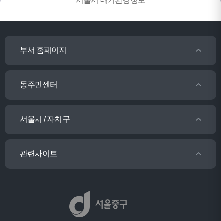
서울시 대기환경정보
부서 홈페이지
동주민센터
서울시 / 자치구
관련사이트