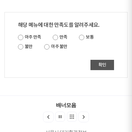
해당 메뉴에 대한 만족도를 알려주세요.
아주 만족
만족
보통
불만
아주 불만
확인
배너모음