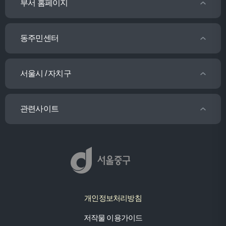
부서 홈페이지
동주민센터
서울시 / 자치구
관련사이트
개인정보처리방침
저작물 이용가이드