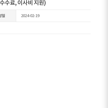
수수료, 이사비 지원)
성일
2024-02-19