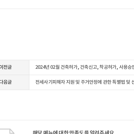
이전글
2024년 02월 건축허가, 건축신고, 착공허가, 사용
다음글
전세사기피해자 지원 및 주거안정에 관한 특별법 및 
해당 메뉴에 대한 만족도를 알려주세요.