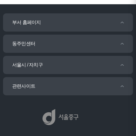
부서 홈페이지
동주민센터
서울시 / 자치구
관련사이트