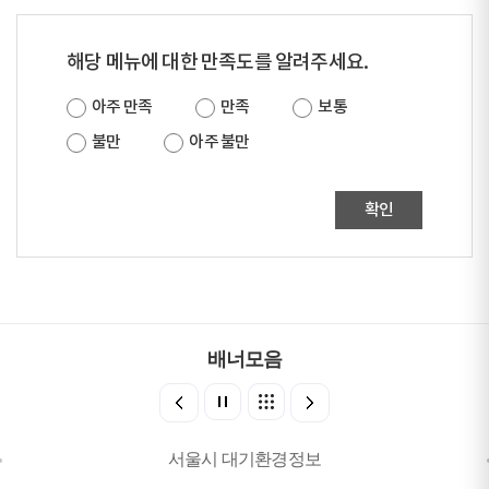
해당 메뉴에 대한 만족도를 알려주세요.
아주 만족
만족
보통
불만
아주 불만
확인
배너모음
서울시 대기환경정보