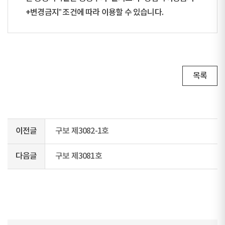
+변경금지” 조건에 따라 이용할 수 있습니다.
목록
이전글
구보 제3082-1호
다음글
구보 제3081호