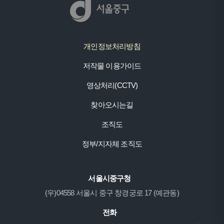
개인정보처리방침
저작물 이용가이드
영상처리(CCTV)
찾아오시는길
조직도
정부/지자체 조직도
서울시중구청
(우)04558 서울시 중구 창경궁로 17 (예관동)
전화