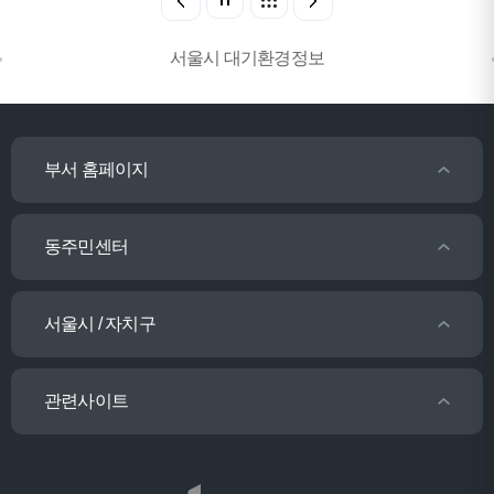
서울시 대기환경정보
부서 홈페이지
동주민센터
서울시 / 자치구
관련사이트