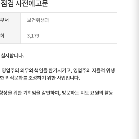
위생점검 사전예고문
부서
보건위생과
회
3,179
를 실시합니다.
 영업주의 의무와 책임을 환기시키고, 영업주의 자율적 위생
한 외식문화를 조성하기 위한 사업입니다.
상을 위한 기회임을 감안하여, 방문하는 지도 요원의 활동