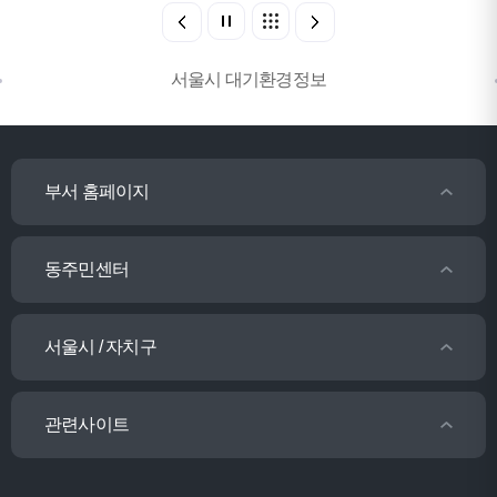
서울시 대기환경정보
부서 홈페이지
동주민센터
서울시 / 자치구
관련사이트