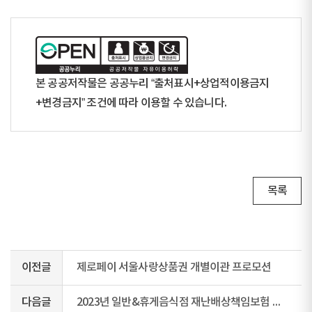
본 공공저작물은 공공누리 “출처표시+상업적이용금지
+변경금지” 조건에 따라 이용할 수 있습니다.
목록
이전글
제로페이 서울사랑상품권 개별이관 프로모션
다음글
2023년 일반&휴게음식점 재난배상책임보험 의무가입 안내