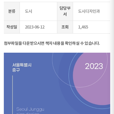
담당부
분류
도시
도시디자인과
서
작성일
2023-06-12
조회
1,465
첨부파일을 다운받으시면 책자 내용을 확인하실 수 있습니다.